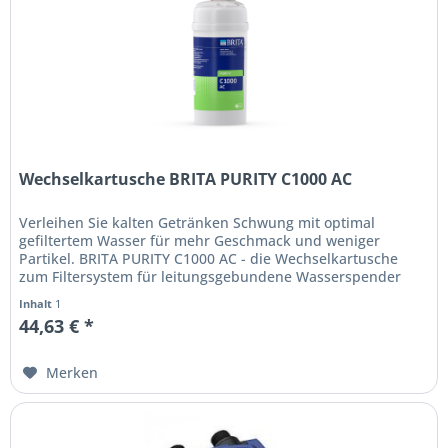
Wechselkartusche BRITA PURITY C1000 AC
Verleihen Sie kalten Getränken Schwung mit optimal
gefiltertem Wasser für mehr Geschmack und weniger
Partikel. BRITA PURITY C1000 AC - die Wechselkartusche
zum Filtersystem für leitungsgebundene Wasserspender
und Vending-Systeme. Der...
Inhalt
1
44,63 € *
Merken