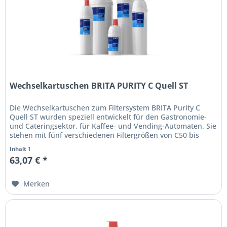
Wechselkartuschen BRITA PURITY C Quell ST
Die Wechselkartuschen zum Filtersystem BRITA Purity C
Quell ST wurden speziell entwickelt für den Gastronomie-
und Cateringsektor, für Kaffee- und Vending-Automaten. Sie
stehen mit fünf verschiedenen Filtergrößen von C50 bis
C1100 für...
Inhalt
1
63,07 € *
Merken