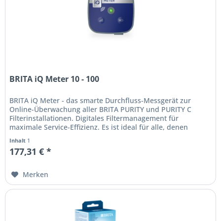
BRITA iQ Meter 10 - 100
BRITA iQ Meter - das smarte Durchfluss-Messgerät zur
Online-Überwachung aller BRITA PURITY und PURITY C
Filterinstallationen. Digitales Filtermanagement für
maximale Service-Effizienz. Es ist ideal für alle, denen
Sicherheit im...
Inhalt
1
177,31 € *
Merken