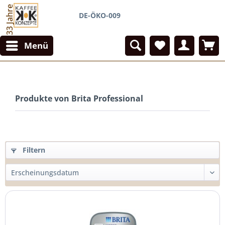
33 Jahre
DE-ÖKO-009
Menü
Produkte von Brita Professional
Filtern