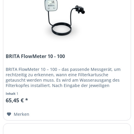
BRITA FlowMeter 10 - 100
BRITA FlowMeter 10 – 100 – das passende Messgerät, um
rechtzeitig zu erkennen, wann eine Filterkartusche
getauscht werden muss. Es wird am Wasserausgang des
Filterkopfes installiert. Nach Eingabe der jeweiligen
Filterkapazität berechnet...
Inhalt
1
65,45 € *
Merken