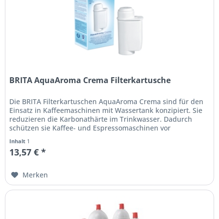
BRITA AquaAroma Crema Filterkartusche
Die BRITA Filterkartuschen AquaAroma Crema sind für den
Einsatz in Kaffeemaschinen mit Wassertank konzipiert. Sie
reduzieren die Karbonathärte im Trinkwasser. Dadurch
schützen sie Kaffee- und Espressomaschinen vor
Verkalkung und sorgen...
Inhalt
1
13,57 € *
Merken