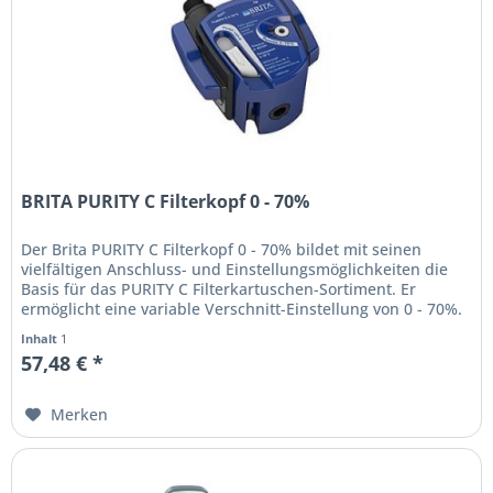
BRITA PURITY C Filterkopf 0 - 70%
Der Brita PURITY C Filterkopf 0 - 70% bildet mit seinen
vielfältigen Anschluss- und Einstellungsmöglichkeiten die
Basis für das PURITY C Filterkartuschen-Sortiment. Er
ermöglicht eine variable Verschnitt-Einstellung von 0 - 70%.
Das...
Inhalt
1
57,48 € *
Merken