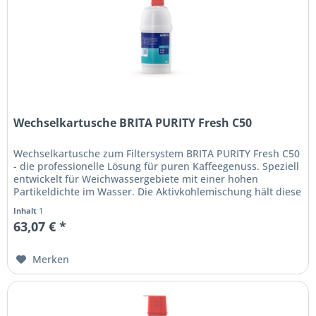
Wechselkartusche BRITA PURITY Fresh C50
Wechselkartusche zum Filtersystem BRITA PURITY Fresh C50
- die professionelle Lösung für puren Kaffeegenuss. Speziell
entwickelt für Weichwassergebiete mit einer hohen
Partikeldichte im Wasser. Die Aktivkohlemischung hält diese
Partikel...
Inhalt
1
63,07 € *
Merken