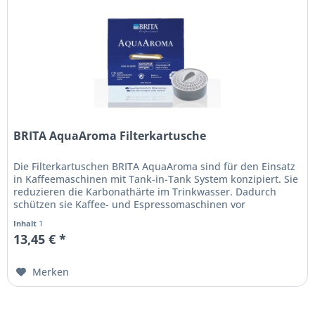
BRITA AquaAroma Filterkartusche
Die Filterkartuschen BRITA AquaAroma sind für den Einsatz
in Kaffeemaschinen mit Tank-in-Tank System konzipiert. Sie
reduzieren die Karbonathärte im Trinkwasser. Dadurch
schützen sie Kaffee- und Espressomaschinen vor
Verkalkung und...
Inhalt
1
13,45 € *
Merken