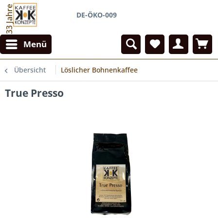
33 Jahre
DE-ÖKO-009
Menü
Übersicht
Löslicher Bohnenkaffee
True Presso