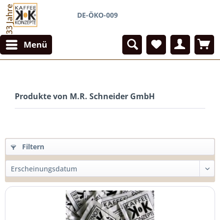
33 Jahre
DE-ÖKO-009
Menü
Produkte von M.R. Schneider GmbH
Filtern