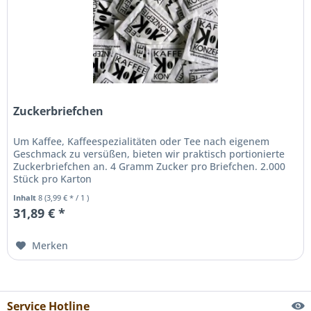
Zuckerbriefchen
Um Kaffee, Kaffeespezialitäten oder Tee nach eigenem
Geschmack zu versüßen, bieten wir praktisch portionierte
Zuckerbriefchen an. 4 Gramm Zucker pro Briefchen. 2.000
Stück pro Karton
Inhalt
8
(3,99 € * / 1 )
31,89 € *
Merken
Service Hotline