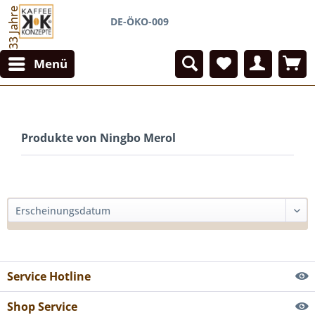
33 Jahre
DE-ÖKO-009
Menü
Produkte von Ningbo Merol
Service Hotline
Shop Service