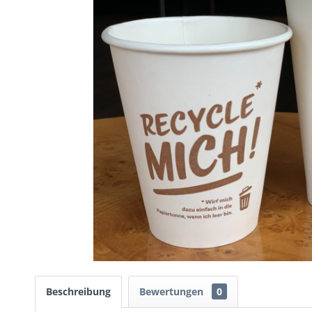
Beschreibung
Bewertungen
0