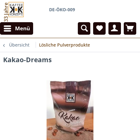
33 Jahre
DE-ÖKO-009
Menü
Übersicht
Lösliche Pulverprodukte
Kakao-Dreams