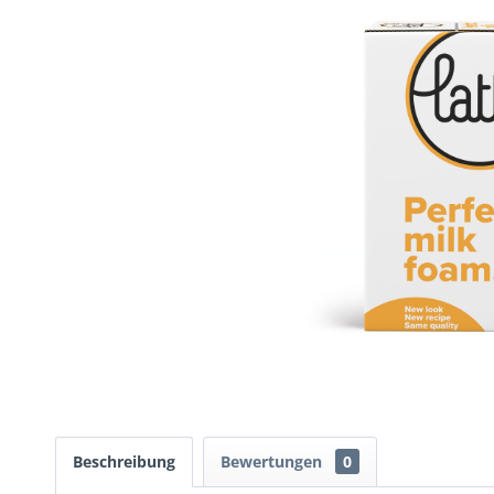
Beschreibung
Bewertungen
0